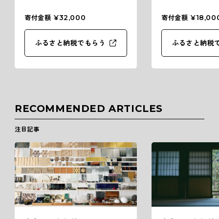
¥32,000
¥18,00
寄付金額
寄付金額
ふるさと納税でもらう
ふるさと納税
RECOMMENDED ARTICLES
注目記事