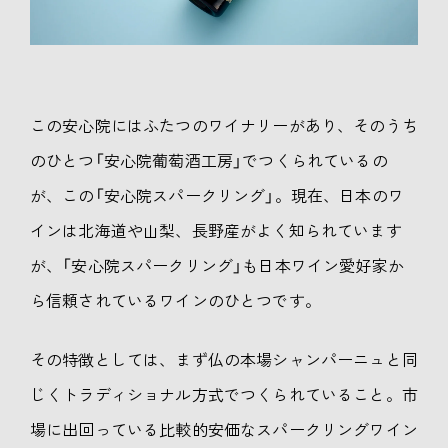
この安心院にはふたつのワイナリーがあり、そのうち
のひとつ「安心院葡萄酒工房」でつくられているの
が、この「安心院スパークリング」。現在、日本のワ
インは北海道や山梨、長野産がよく知られています
が、「安心院スパークリング」も日本ワイン愛好家か
ら信頼されているワインのひとつです。
その特徴としては、まず仏の本場シャンパーニュと同
じくトラディショナル方式でつくられていること。市
場に出回っている比較的安価なスパークリングワイン