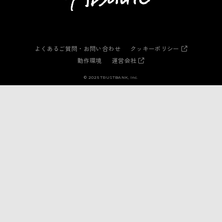
よくあるご質問・お問い合わせ
クッキーポリシー
動作環境
運営会社
© 2025 TRUSTBANK, Inc.