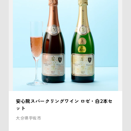
安心院スパークリングワイン ロゼ・白2本セ
ット
大分県宇佐市