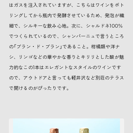
はガスを注入されていますが、こちらはワインをボト
リングしてから瓶内で発酵させているため、発泡が繊
細で、シルキーな飲み心地。次に、シャルドネ100％
でつくられているので、シャンパーニュで言うところ
の「ブラン・ド・ブラン」であること。柑橘類や洋ナ
シ、リンゴなどの華やかな香りとキリリとした酸が魅
力的なこの1本はエレガントなスタイルのワインです
ので、アウトドアと言っても軽井沢など別荘のテラス
で開けるのがぴったりです。