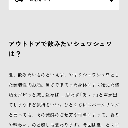
アウトドアで飲みたいシュワシュワ
は？
夏、飲みたいものといえば、やはりシュワシュワとし
た発泡性のお酒。暑さでほてった身体によく冷えた泡
酒をグビっと流し込めば……思わず「あ～っ」と声が出
てしまうほど気持ちいい。ひとくちにスパークリング
と言っても、その発酵のさせ方や材料によって、香り
や味わい、のど越しも変わります。今回は夏、とくに