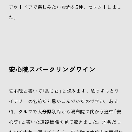
アウトドアで楽しみたいお酒を3種、セレクトしまし
た。
安心院スパークリングワイン
安心院と書いて「あじむ」と読みます。私はずっとワ
イナリーの名前だと思いこんでいたのですが、ある
時、クルマで大分県別府から湯布院に向かう途中「安
心院」と書いた道路標識を見て驚きました。地名だっ