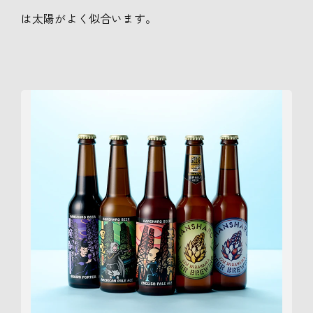
は太陽がよく似合います。