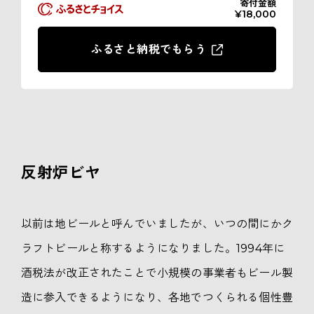
寄付金額
¥18,000
ふるさと納税でもらう
反射炉ビヤ
以前は地ビールと呼んでいましたが、いつの間にかク
ラフトビールと称するようになりました。1994年に
酒税法が改正されたことで小規模の事業者もビール製
造に参入できるようになり、各地でつくられる個性豊