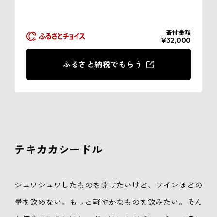
寄付金額
¥32,000
ふるさと納税でもらう
テキカカシードル
シュワシュワしたものを開けたいけど、ワインほどの
量を飲めない。もっと軽やかなものを飲みたい。そん