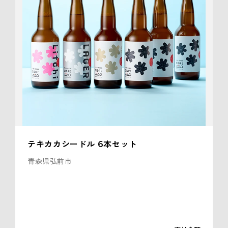
テキカカシードル 6本セット
青森県弘前市