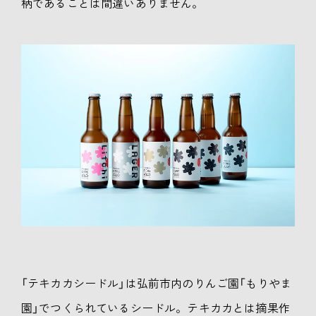
柄であることは間違いありません。
「テキカカシードル」は弘前市内のりんご園「もりやま
園」でつくられているシードル。テキカカとは摘果作