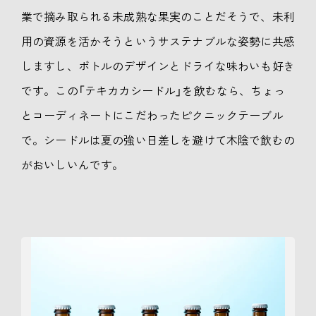
業で摘み取られる未成熟な果実のことだそうで、未利
用の資源を活かそうというサステナブルな姿勢に共感
しますし、ボトルのデザインとドライな味わいも好き
です。この「テキカカシードル」を飲むなら、ちょっ
とコーディネートにこだわったピクニックテーブル
で。シードルは夏の強い日差しを避けて木陰で飲むの
がおいしいんです。