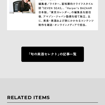
「旬の美酒セレクト」の記事一覧
RELATED ITEMS